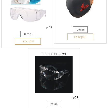
₪
25
פרטים
פרטים
הזמן עכשיו
הזמן עכשיו
משקף מגן מתקפל
₪
25
פרטים