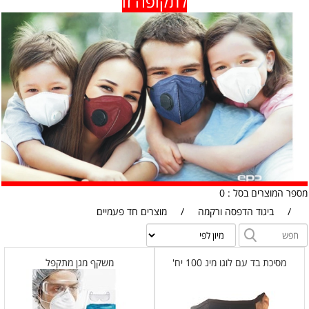
לתקופה זו
מספר המוצרים בסל : 0
/
ביגוד הדפסה ורקמה
/
מוצרים חד פעמיים
מסיכת בד עם לוגו מינ 100 יח'
משקף מגן מתקפל