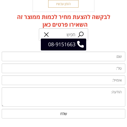
הזמן עכשיו
לבקשה להצעת מחיר לכמות ממוצר זה
השאירו פרטים כאן
08-9151663