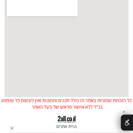
כל הזכויות שמורות באתר זה כולל תכנים ותמונות ואין לעשות כל שימוש
בנ"ל ללא אישור מראש של בעל האתר
✕
בניית אתרים