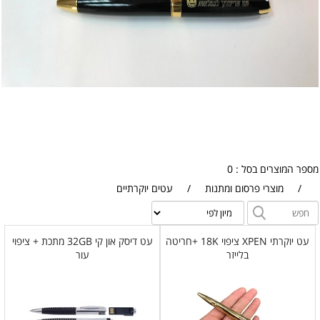
מספר המוצרים בסל : 0
/
מוצרי פרסום ומתנות
/
עטים יוקרתיים
עט יוקרתי XPEN ציפוי 18K +חריטה
עט דיסק און קי 32GB מתכת + ציפוי
בלייזר
עור