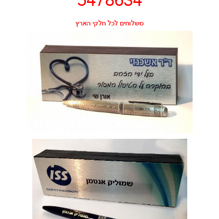
5478634
משלוחים לכל חלקי הארץ