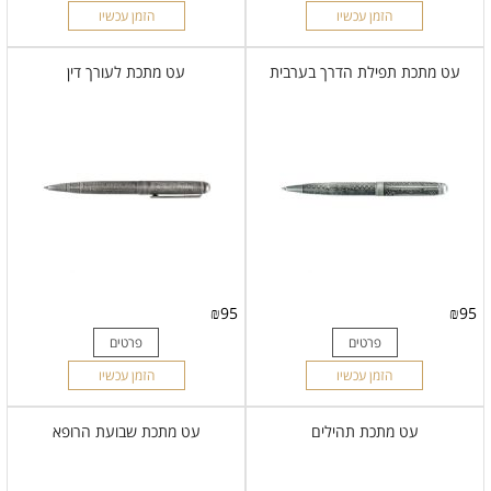
הזמן עכשיו
הזמן עכשיו
עט מתכת תפילת הדרך בערבית
עט מתכת לעורך דין
₪
95
₪
95
פרטים
פרטים
הזמן עכשיו
הזמן עכשיו
עט מתכת תהילים
עט מתכת שבועת הרופא