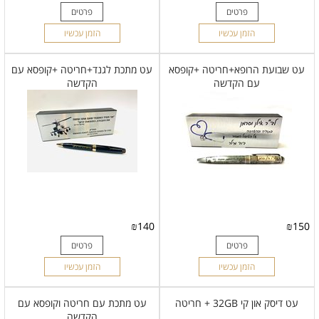
פרטים
פרטים
הזמן עכשיו
הזמן עכשיו
עט שבועת הרופא+חריטה +קופסא
עט מתכת לגנד+חריטה +קופסא עם
עם הקדשה
הקדשה
₪
140
₪
150
פרטים
פרטים
הזמן עכשיו
הזמן עכשיו
עט דיסק און קי 32GB + חריטה
עט מתכת עם חריטה וקופסא עם
הקדשה