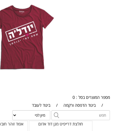
מספר המוצרים בסל : 0
/
ביגוד הדפסה ורקמה
/
ביגוד לעובד
חולצת דרייפיט מגן דוד אדום
אפוד זוהר חובש