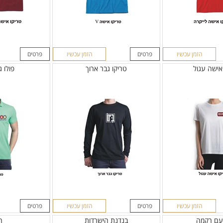
הזמן עכשיו
פרטים
הזמן עכשיו
פרטים
אישה עגול
טריקו גבר ארוך
פולו 
הזמן עכשיו
פרטים
הזמן עכשיו
פרטים
עם רקמה
בנדנת הישרדות
ר