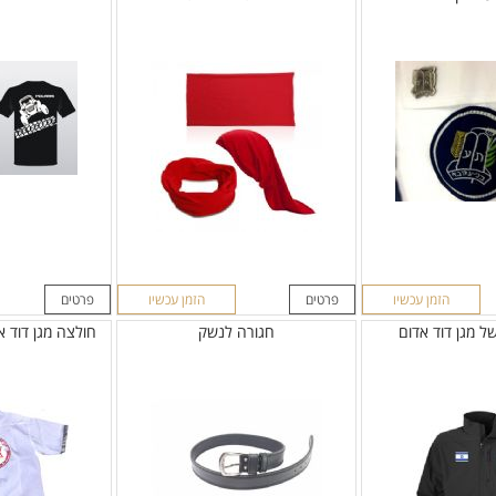
הזמן עכשיו
פרטים
הזמן עכשיו
פרטים
ל מגן דוד אדום
חגורה לנשק
חולצה מגן דוד א