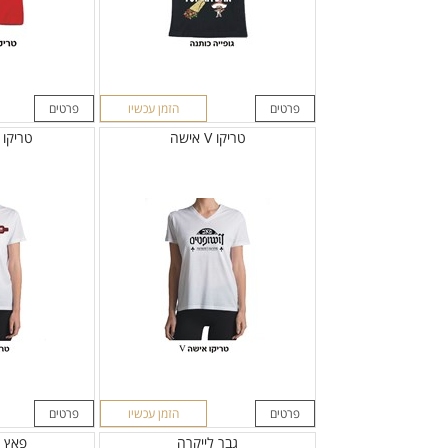
פרטים
הזמן עכשיו
פרטים
טריקו V אישה
טריקו 
פרטים
הזמן עכשיו
פרטים
גבר לייקרה
פאץ 