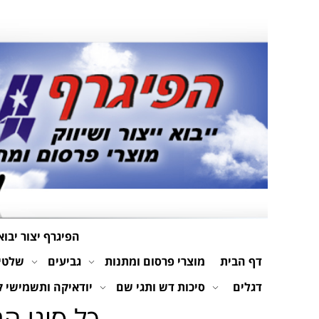
הפיגרף יצור יבוא
דף הבית
מוצרי פרסום ומתנות
גביעים
שלטים
דגלים
סיכות דש ותגי שם
יודאיקה ותשמישי 
כל סוגי ה