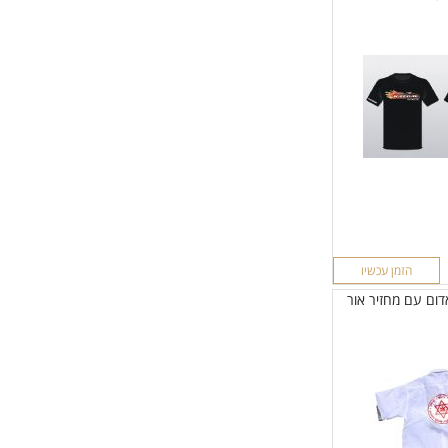
הזמן עכשיו
דום עם מחזיר אור