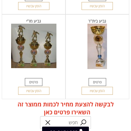
הזמן עכשיו
הזמן עכשיו
גביע בית"ר
גביע מז"י
פרטים
פרטים
הזמן עכשיו
הזמן עכשיו
לבקשה להצעת מחיר לכמות ממוצר זה
השאירו פרטים כאן