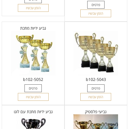
פרטים
הזמן עכשיו
הזמן עכשיו
גביע ידיות מתכת
b102-5052
b102-5043
פרטים
פרטים
הזמן עכשיו
הזמן עכשיו
גביעי פלסטיק
גביע ידיות מתכת עם לוגו