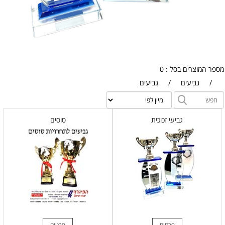
מספר המוצרים בסל : 0
/
גביעים
/
גביעים
גביעי זכוכית
סוסים
פרטים
פרטים