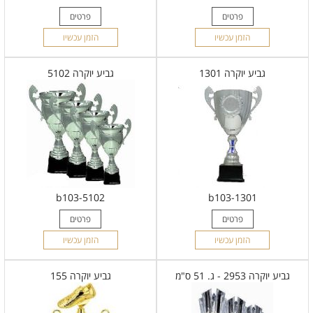
פרטים
פרטים
הזמן עכשיו
הזמן עכשיו
גביע יוקרה 1301
גביע יוקרה 5102
b103-5102
b103-1301
פרטים
פרטים
הזמן עכשיו
הזמן עכשיו
גביע יוקרה 2953 - ג. 51 ס"מ
גביע יוקרה 155