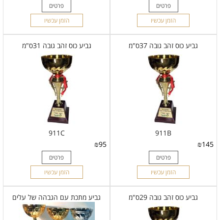
פרטים
פרטים
הזמן עכשיו
הזמן עכשיו
גביע כוס זהב גובה 37ס"מ
גביע כוס זהב גובה 31ס"מ
911C
911B
₪
95
₪
145
פרטים
פרטים
הזמן עכשיו
הזמן עכשיו
גביע כוס זהב גובה 29ס"מ
גביע מתכת עם הגבהה של עלים