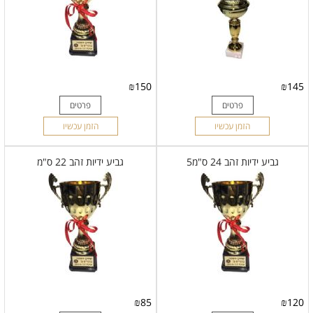
₪
150
₪
145
פרטים
פרטים
הזמן עכשיו
הזמן עכשיו
גביע ידיות זהב 24 ס"מ5
גביע ידיות זהב 22 ס"מ
₪
85
₪
120