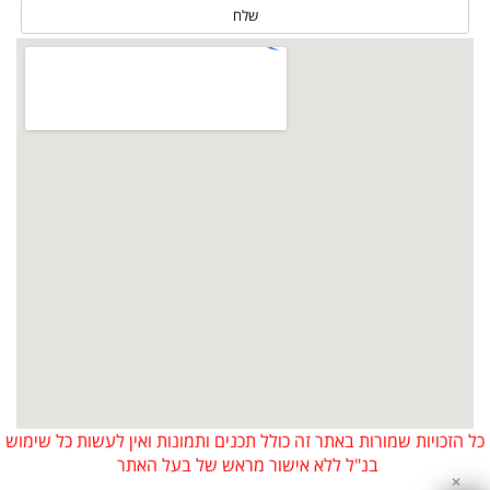
כל הזכויות שמורות באתר זה כולל תכנים ותמונות ואין לעשות כל שימוש
בנ"ל ללא אישור מראש של בעל האתר
✕