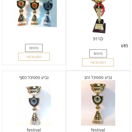
911D
₪
85
פרטים
פרטים
הזמן עכשיו
הזמן עכשיו
גביע פסטיבל זהב
גביע פסטיבל כסוף
festival
festival