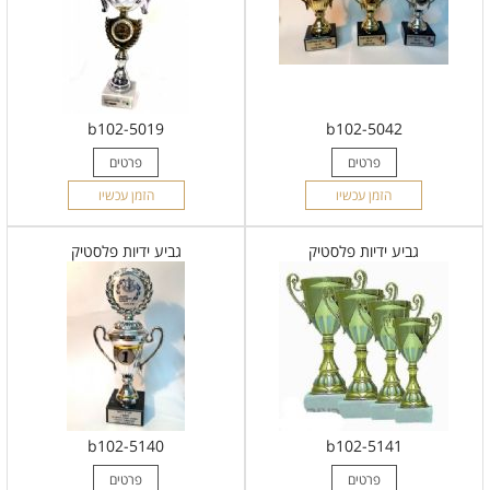
b102-5019
b102-5042
פרטים
פרטים
הזמן עכשיו
הזמן עכשיו
גביע ידיות פלסטיק
גביע ידיות פלסטיק
b102-5140
b102-5141
פרטים
פרטים