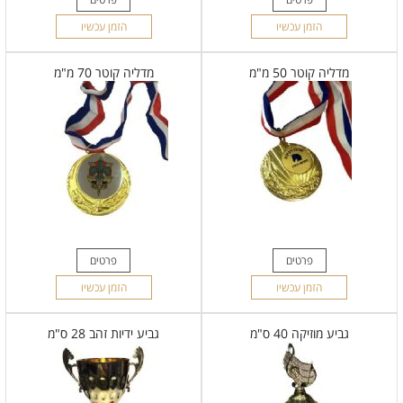
הזמן עכשיו
הזמן עכשיו
מדליה קוטר 50 מ"מ
מדליה קוטר 70 מ"מ
פרטים
פרטים
הזמן עכשיו
הזמן עכשיו
גביע מוזיקה 40 ס"מ
גביע ידיות זהב 28 ס"מ