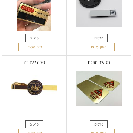
פרטים
פרטים
הזמן עכשיו
הזמן עכשיו
תג שם מתכת
סיכה לעניבה
פרטים
פרטים