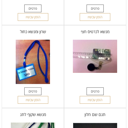
פרטים
פרטים
הזמן עכשיו
הזמן עכשיו
מנשא לכרטיס חצי
שרון ומנשא כחול
פרטים
פרטים
הזמן עכשיו
הזמן עכשיו
תגם שם חלון
מנשא שקוף לתג