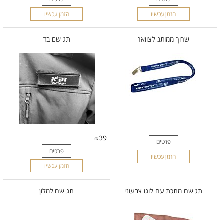
הזמן עכשיו
הזמן עכשיו
שרוך ממותג לצוואר
תג שם בד
₪
39
פרטים
פרטים
הזמן עכשיו
הזמן עכשיו
תג שם מתכת עם לוגו צבעוני
תג שם למלון