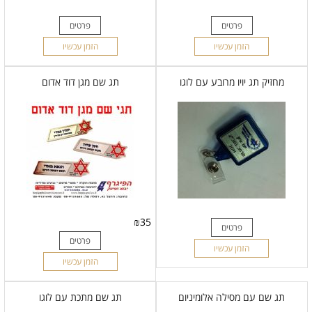
פרטים
פרטים
הזמן עכשיו
הזמן עכשיו
מחזיק תג יויו מרובע עם לוגו
תג שם מגן דוד אדום
₪
35
פרטים
פרטים
הזמן עכשיו
הזמן עכשיו
תג שם עם מסילה אלומיניום
תג שם מתכת עם לוגו