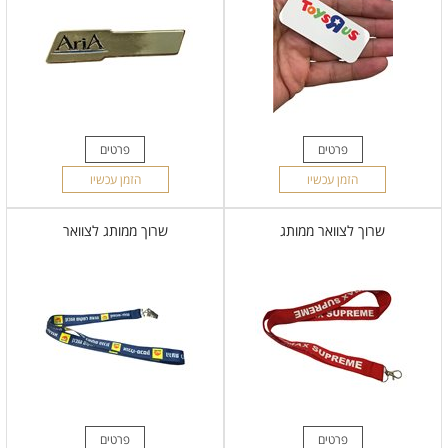
פרטים
פרטים
הזמן עכשיו
הזמן עכשיו
שרוך לצוואר ממותג
שרוך ממותג לצוואר
פרטים
פרטים