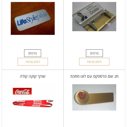
פרטים
פרטים
הזמן עכשיו
הזמן עכשיו
תג שם פרספקס עם לוגו מתכת
שרוך קוקה קולה