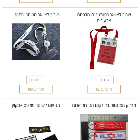
שרוך לצוואר ממותג עם הדפסה
שרוך לצוואר ממותג צבעוני
צבעונית
פרטים
פרטים
הזמן עכשיו
הזמן עכשיו
מחזיק מפתחות בד רקום מגן דוד אדום
תג שם לשוטר מודפס +סקוץ