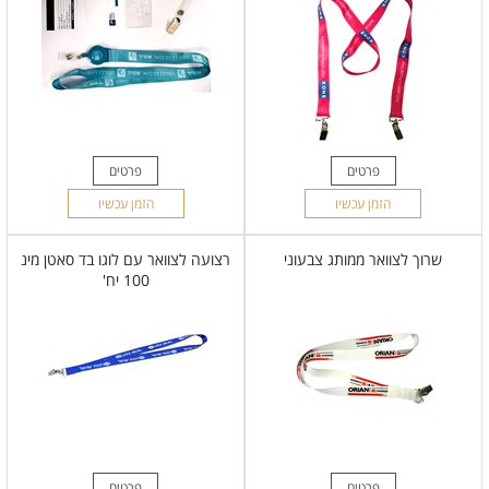
פרטים
פרטים
הזמן עכשיו
הזמן עכשיו
שרוך לצוואר ממותג צבעוני
רצועה לצוואר עם לוגו בד סאטן מינ
100 יח'
פרטים
פרטים