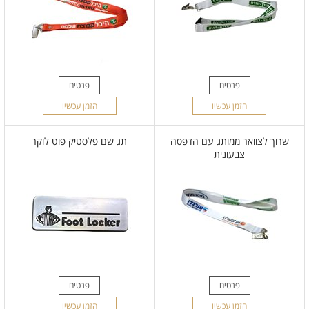
פרטים
פרטים
הזמן עכשיו
הזמן עכשיו
שרוך לצוואר ממותג עם הדפסה
תג שם פלסטיק פוט לוקר
צבעונית
פרטים
פרטים
הזמן עכשיו
הזמן עכשיו