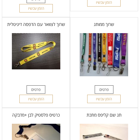
הזמן עכשיו
הזמן עכשיו
שרוך ממותג
שרוך לצוואר עם הדפסה דיגיטלית
פרטים
פרטים
הזמן עכשיו
הזמן עכשיו
תג שם קליפס מתכת
כרטיס פלסטיק לבן +מדבקה