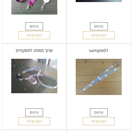
פרטים
פרטים
הזמן עכשיו
הזמן עכשיו
sample01
שרוך ממותג למשקפיים
פרטים
פרטים
הזמן עכשיו
הזמן עכשיו