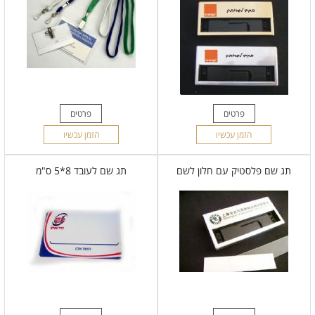
פרטים
פרטים
הזמן עכשיו
הזמן עכשיו
תג שם פלסטיק עם חלון לשם
תג שם לעובד 8*5 ס"מ