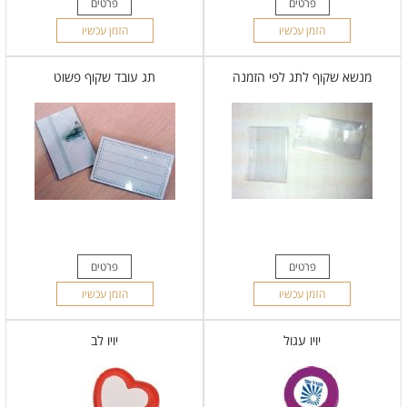
פרטים
פרטים
הזמן עכשיו
הזמן עכשיו
מנשא שקוף לתג לפי הזמנה
תג עובד שקוף פשוט
פרטים
פרטים
הזמן עכשיו
הזמן עכשיו
יויו עגול
יויו לב