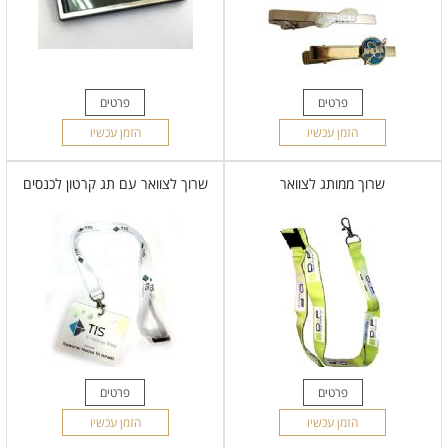
פרטים
פרטים
הזמן עכשיו
הזמן עכשיו
שרוך ממותג לצוואר
שרוך לצוואר עם תג קרטון לכנסים
פרטים
פרטים
הזמן עכשיו
הזמן עכשיו