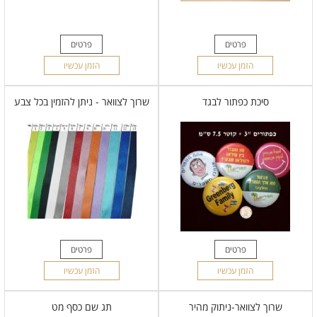
פרטים
פרטים
הזמן עכשיו
הזמן עכשיו
סיכת כפתור לבגד
שרוך לצוואר - ניתן להזמין בכל צבע
פרטים
פרטים
הזמן עכשיו
הזמן עכשיו
שרוך לצוואר-ניתוק מהיר
תג שם כסף מט