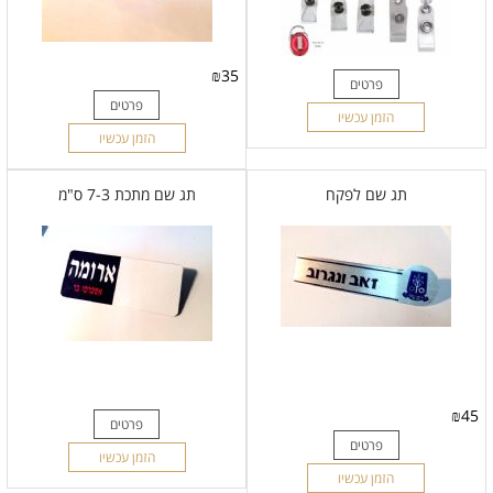
₪
35
פרטים
פרטים
הזמן עכשיו
הזמן עכשיו
תג שם לפקח
תג שם מתכת 7-3 ס"מ
₪
45
פרטים
פרטים
הזמן עכשיו
הזמן עכשיו