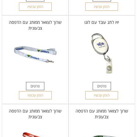
הזמן עכשיו
הזמן עכשיו
יויו לתג עובד עם לוגו
שרוך לצוואר ממותג עם הדפסה
צבעונית
פרטים
פרטים
הזמן עכשיו
הזמן עכשיו
שרוך לצוואר ממותג עם הדפסה
שרוך לצוואר ממותג עם הדפסה
צבעונית
צבעונית