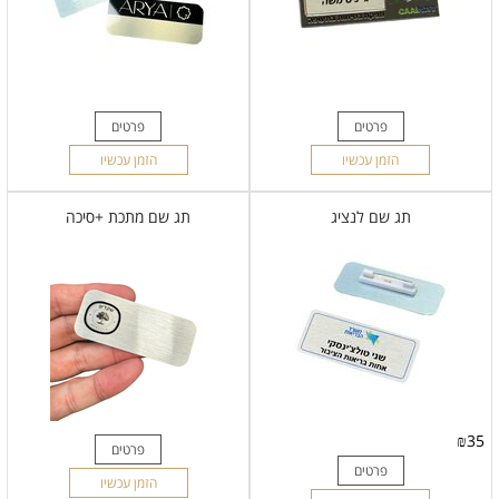
פרטים
פרטים
הזמן עכשיו
הזמן עכשיו
תג שם לנציג
תג שם מתכת +סיכה
₪
35
פרטים
פרטים
הזמן עכשיו