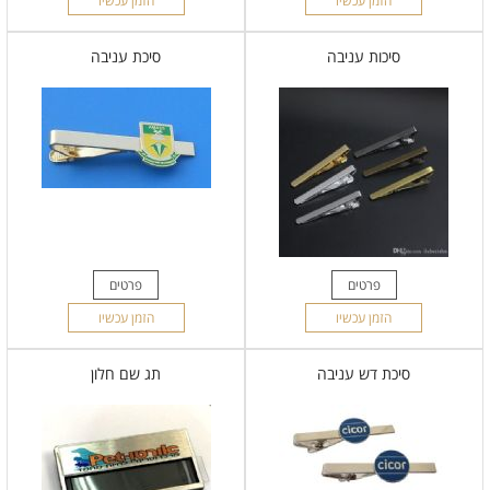
הזמן עכשיו
הזמן עכשיו
סיכות עניבה
סיכת עניבה
פרטים
פרטים
הזמן עכשיו
הזמן עכשיו
סיכת דש עניבה
תג שם חלון