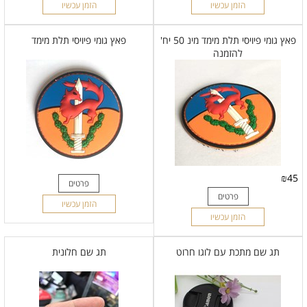
הזמן עכשיו
הזמן עכשיו
פאץ גומי פיויסי תלת מימד מינ 50 יח'
פאץ גומי פיויסי תלת מימד
להזמנה
₪
45
פרטים
פרטים
הזמן עכשיו
הזמן עכשיו
תג שם מתכת עם לוגו חרוט
תג שם חלונית