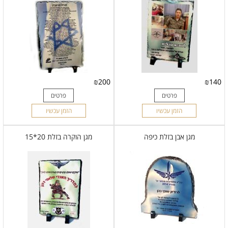
₪
200
₪
140
פרטים
פרטים
הזמן עכשיו
הזמן עכשיו
מגן אבן בזלת כיפה
מגן הוקרה בזלת 20*15