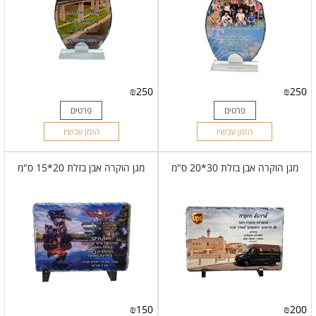
₪
250
₪
250
פרטים
פרטים
הזמן עכשיו
הזמן עכשיו
מגן הוקרה אבן בזלת 30*20 ס"מ
מגן הוקרה אבן בזלת 20*15 ס"מ
₪
150
₪
200