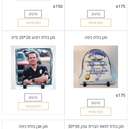
₪
150
₪
175
פרטים
פרטים
הזמן עכשיו
הזמן עכשיו
מגן בזלת כיפה
מגן בזלת ריבוע 20*20 ס"מ
₪
175
פרטים
פרטים
הזמן עכשיו
הזמן עכשיו
מגן בזלת לוחות הברית ענק 30*30
מגן אבן בזלת כיפה