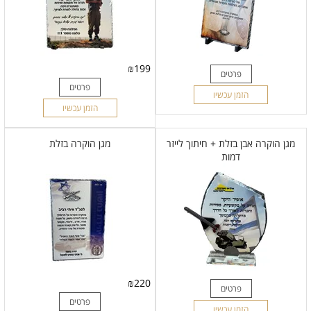
₪
199
פרטים
פרטים
הזמן עכשיו
הזמן עכשיו
מגן הוקרה אבן בזלת + חיתוך לייזר
מגן הוקרה בזלת
דמות
₪
220
פרטים
פרטים
הזמן עכשיו