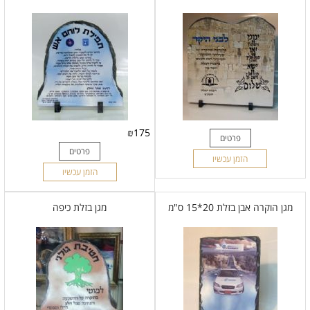
₪
175
פרטים
פרטים
הזמן עכשיו
הזמן עכשיו
מגן הוקרה אבן בזלת 20*15 ס"מ
מגן בזלת כיפה