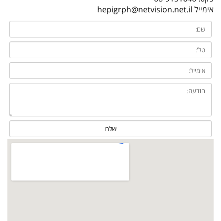
אימייל
hepigrph@netvision.net.il