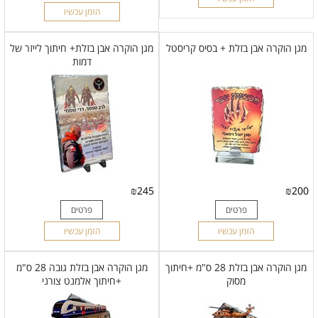
הזמן עכשיו
מגן הוקרה אבן בזלת + בסיס קריסטל
מגן הוקרה אבן בזלת+ חיתוך לייזר של
דמות
₪
245
₪
200
פרטים
פרטים
הזמן עכשיו
הזמן עכשיו
מגן הוקרה אבן בזלת 28 ס"מ +חיתוך
מגן הוקרה אבן בזלת גובה 28 ס"מ
מסוק
+חיתוך אלמנט צורני