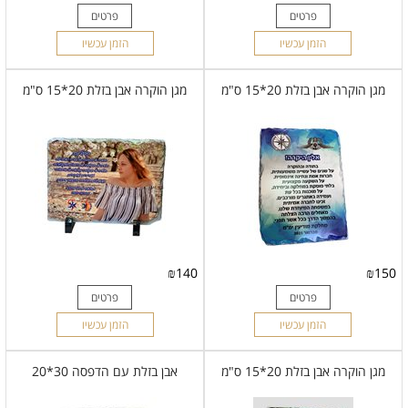
פרטים
פרטים
הזמן עכשיו
הזמן עכשיו
מגן הוקרה אבן בזלת 20*15 ס"מ
מגן הוקרה אבן בזלת 20*15 ס"מ
₪
140
₪
150
פרטים
פרטים
הזמן עכשיו
הזמן עכשיו
מגן הוקרה אבן בזלת 20*15 ס"מ
אבן בזלת עם הדפסה 30*20