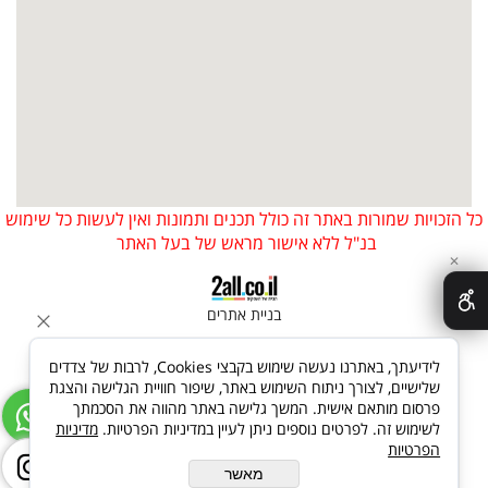
כל הזכויות שמורות באתר זה כולל תכנים ותמונות ואין לעשות כל שימוש
בנ"ל ללא אישור מראש של בעל האתר
✕
בניית אתרים
לידיעתך, באתרנו נעשה שימוש בקבצי Cookies, לרבות של צדדים
שלישיים, לצורך ניתוח השימוש באתר, שיפור חוויית הגלישה והצגת
פרסום מותאם אישית. המשך גלישה באתר מהווה את הסכמתך
לשימוש זה. לפרטים נוספים ניתן לעיין במדיניות הפרטיות.
מדיניות
הפרטיות
מאשר