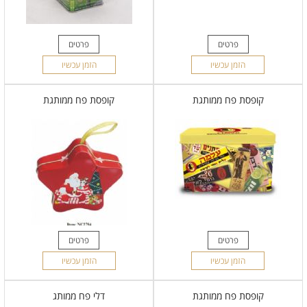
פרטים
פרטים
הזמן עכשיו
הזמן עכשיו
קופסת פח ממותגת
קופסת פח ממותגת
פרטים
פרטים
הזמן עכשיו
הזמן עכשיו
קופסת פח ממותגת
דלי פח ממותג