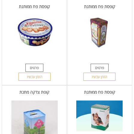
קופסת פח ממותגת
קופסת פח ממותגת
פרטים
פרטים
הזמן עכשיו
הזמן עכשיו
קופסת פח ממותגת
קופת צדקה מתכת