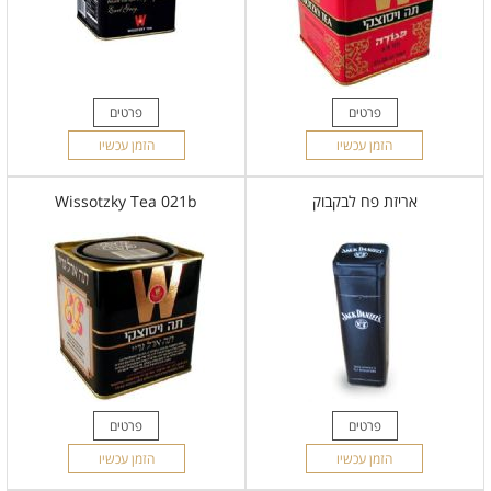
פרטים
פרטים
הזמן עכשיו
הזמן עכשיו
אריזת פח לבקבוק
Wissotzky Tea 021b
פרטים
פרטים
הזמן עכשיו
הזמן עכשיו