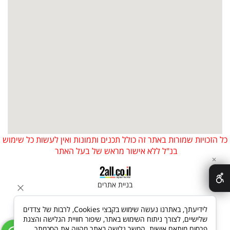
כל הזכויות שמורות באתר זה כולל תכנים ותמונות ואין לעשות כל שימוש
בנ"ל ללא אישור מראש של בעל האתר
✕
בניית אתרים
לידיעתך, באתרנו נעשה שימוש בקבצי Cookies, לרבות של צדדים
שלישיים, לצורך ניתוח השימוש באתר, שיפור חוויית הגלישה והצגת
פרסום מותאם אישית. המשך גלישה באתר מהווה את הסכמתך