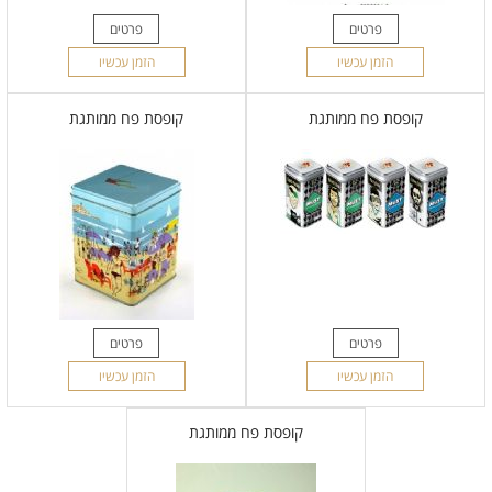
פרטים
פרטים
הזמן עכשיו
הזמן עכשיו
קופסת פח ממותגת
קופסת פח ממותגת
פרטים
פרטים
הזמן עכשיו
הזמן עכשיו
קופסת פח ממותגת