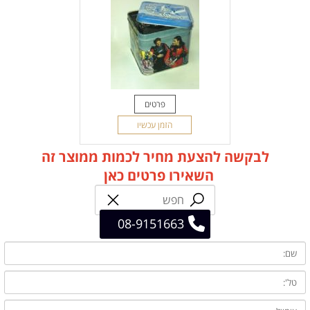
פרטים
הזמן עכשיו
לבקשה להצעת מחיר לכמות ממוצר זה
השאירו פרטים כאן
08-9151663