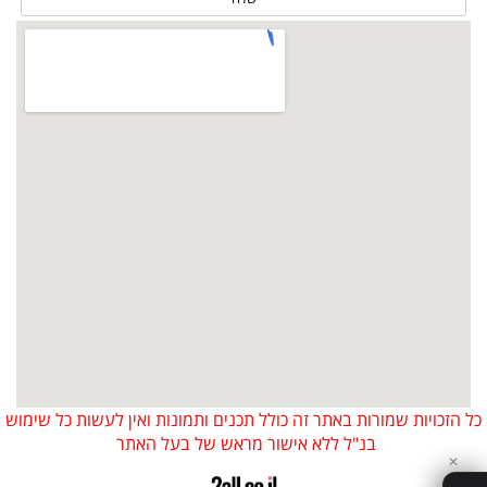
כל הזכויות שמורות באתר זה כולל תכנים ותמונות ואין לעשות כל שימוש
בנ"ל ללא אישור מראש של בעל האתר
✕