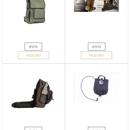
פרטים
פרטים
הזמן עכשיו
הזמן עכשיו