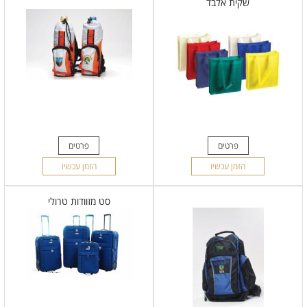
שקית אלבד
פרטים
פרטים
הזמן עכשיו
הזמן עכשיו
סט מזוודות טרולי