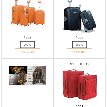
1002
1003
פרטים
פרטים
הזמן עכשיו
הזמן עכשיו
סט מזוודות טרולי
1001