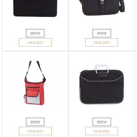
פרטים
פרטים
הזמן עכשיו
הזמן עכשיו
פרטים
פרטים
הזמן עכשיו
הזמן עכשיו