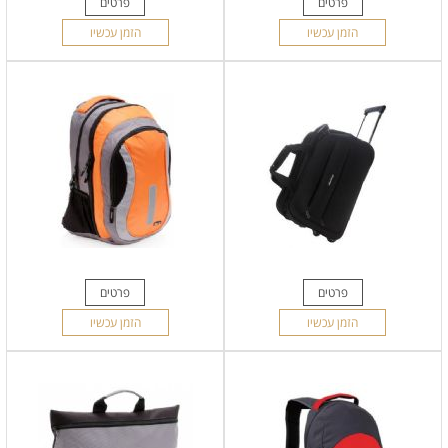
פרטים
פרטים
הזמן עכשיו
הזמן עכשיו
פרטים
פרטים
הזמן עכשיו
הזמן עכשיו