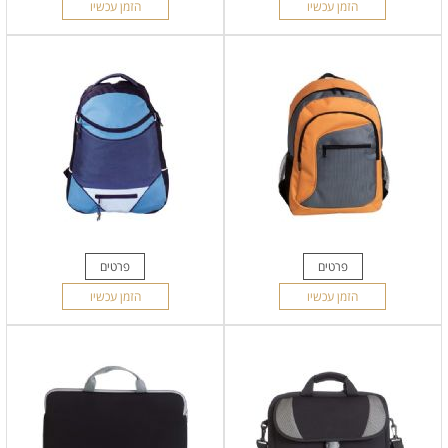
הזמן עכשיו
הזמן עכשיו
פרטים
פרטים
הזמן עכשיו
הזמן עכשיו