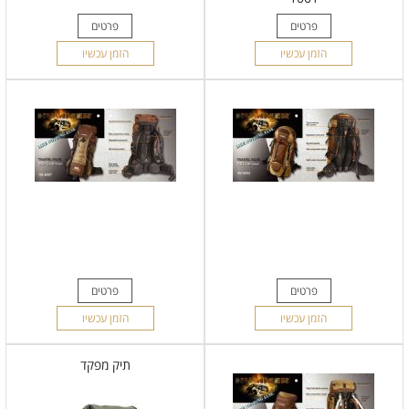
פרטים
פרטים
הזמן עכשיו
הזמן עכשיו
פרטים
פרטים
הזמן עכשיו
הזמן עכשיו
תיק מפקד