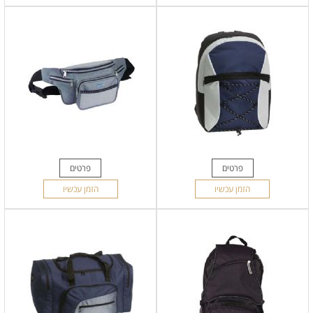
פרטים
פרטים
הזמן עכשיו
הזמן עכשיו