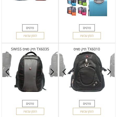
פרטים
פרטים
הזמן עכשיו
הזמן עכשיו
TX6010 תיק סוויס
TX6035 תיק סוויס SWISS
פרטים
פרטים
הזמן עכשיו
הזמן עכשיו