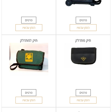
פרטים
פרטים
הזמן עכשיו
הזמן עכשיו
תיק מתדלק
תיק למתדלק
פרטים
פרטים
הזמן עכשיו
הזמן עכשיו