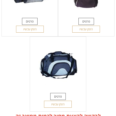
פרטים
פרטים
הזמן עכשיו
הזמן עכשיו
פרטים
הזמן עכשיו