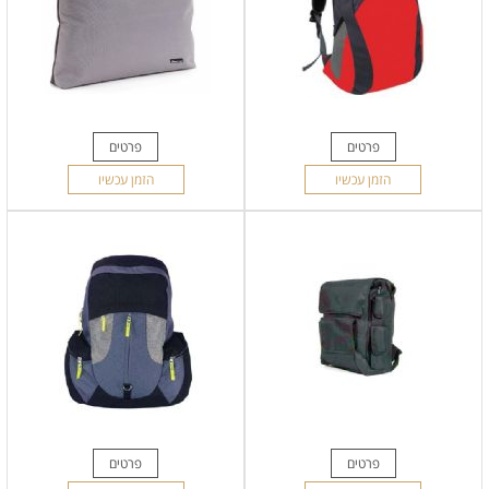
פרטים
פרטים
הזמן עכשיו
הזמן עכשיו
פרטים
פרטים