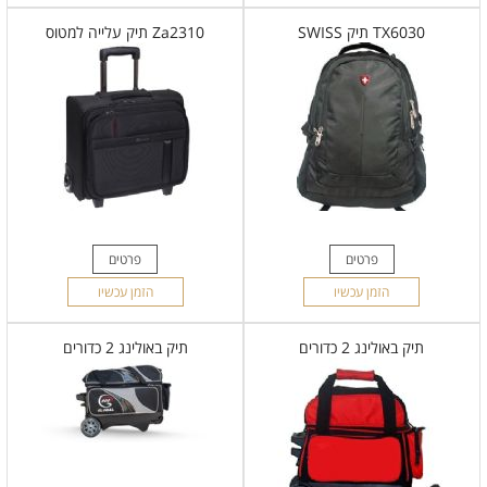
TX6030 תיק SWISS
Za2310 תיק עלייה למטוס
פרטים
פרטים
הזמן עכשיו
הזמן עכשיו
תיק באולינג 2 כדורים
תיק באולינג 2 כדורים