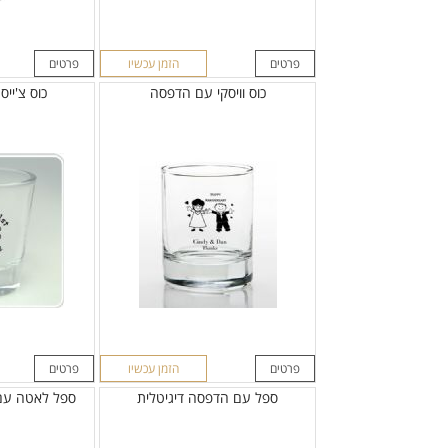
פרטים
הזמן עכשיו
פרטים
כוס וויסקי עם הדפסה
כוס צ'יי
פרטים
הזמן עכשיו
פרטים
ספל עם הדפסה דיגיטלית
ספל לאטה עם 