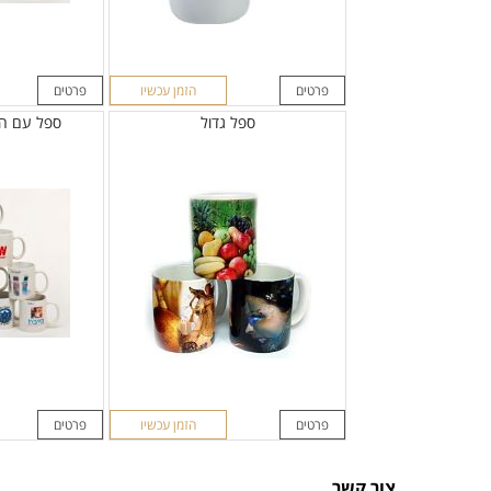
פרטים
הזמן עכשיו
פרטים
ספל גדול
ספל עם הד
פרטים
הזמן עכשיו
פרטים
צור קשר