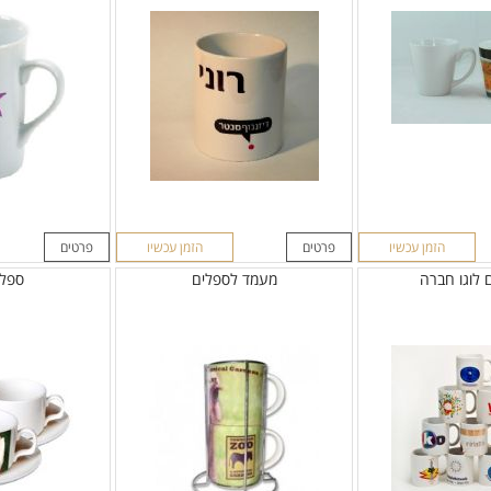
הזמן עכשיו
פרטים
הזמן עכשיו
פרטים
 לוגו חברה
מעמד לספלים
ספל