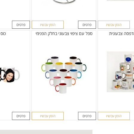
הזמן עכשיו
פרטים
הזמן עכשיו
פרטים
פסה צבעונית
ספל עם ציפוי צבעוני בחלק הפנימי
כוס
הזמן עכשיו
פרטים
הזמן עכשיו
פרטים