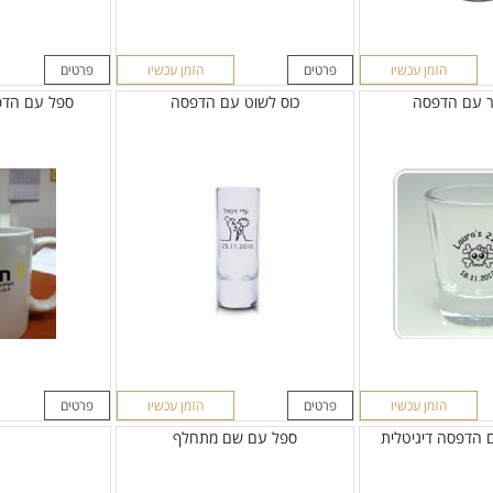
הזמן עכשיו
פרטים
הזמן עכשיו
פרטים
סר עם הדפסה
כוס לשוט עם הדפסה
ספל עם הדפסה ב
הזמן עכשיו
פרטים
הזמן עכשיו
פרטים
הדפסה דיגיטלית
ספל עם שם מתחלף