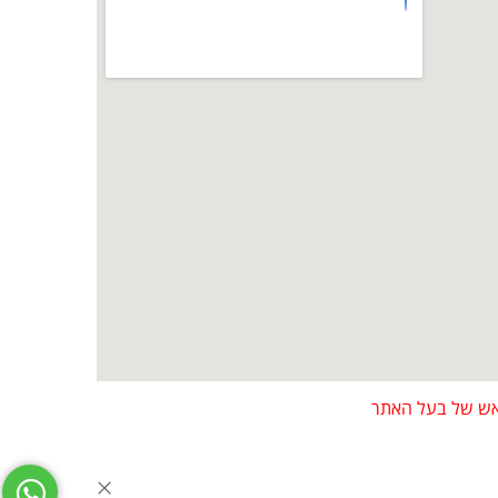
מראש של בעל האתר