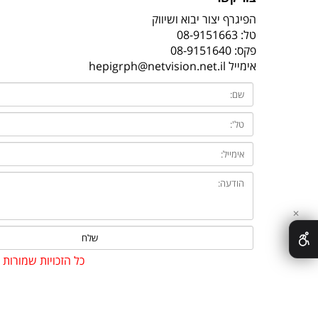
הפיגרף יצור יבוא ושיווק
טל:
08-9151663
פקס: 08-9151640
אימייל
hepigrph@netvision.net.il
✕
כל הזכויות שמורות