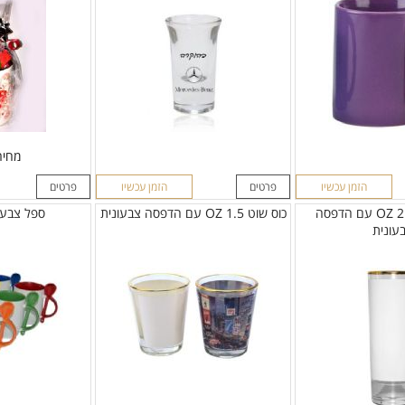
מחיר
הזמן עכשיו
פרטים
הזמן עכשיו
פרטים
כוס טקילה 2.5 OZ עם הדפסה
כוס שוט 1.5 OZ עם הדפסה צבעונית
ספל צבעו
עונית