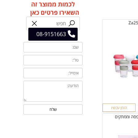
לכמות ממוצר זה
השאירו פרטים כאן
Za2
08-9151663
הזמן עכשיו
פסה וממתקים