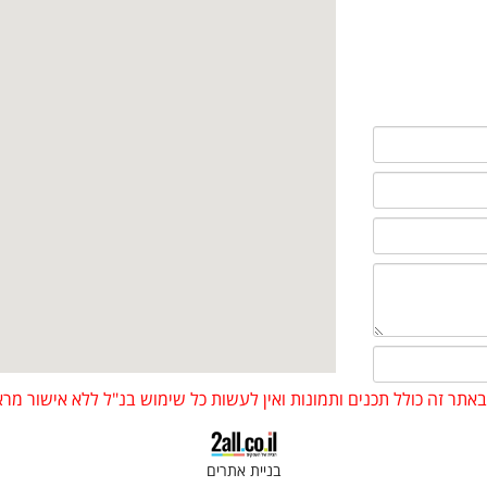
 באתר זה כולל תכנים ותמונות ואין לעשות כל שימוש בנ"ל ללא אישור 
בניית אתרים