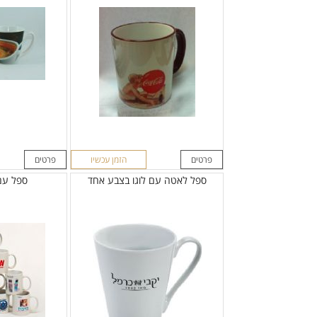
פרטים
הזמן עכשיו
פרטים
ספל לאטה עם לוגו בצבע אחד
ספל עם