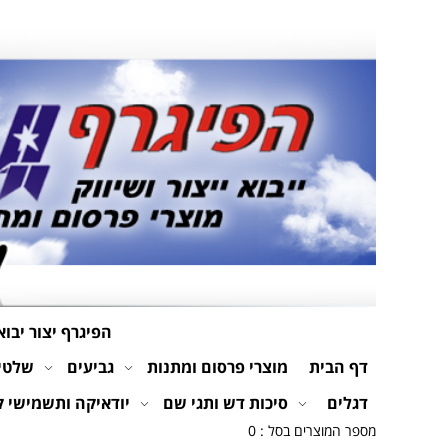
הפיגרף יצור יבוא
דף הבית
מוצרי פרסום ומתנות
גביעים
שלטים
דגלים
סיכות דש ותגי שם
יודאיקה ותשמישי 
מספר המוצרים בסל : 0