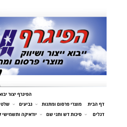
הפיגרף יצור יבוא
דף הבית
מוצרי פרסום ומתנות
גביעים
שלטים
דגלים
סיכות דש ותגי שם
יודאיקה ותשמישי 