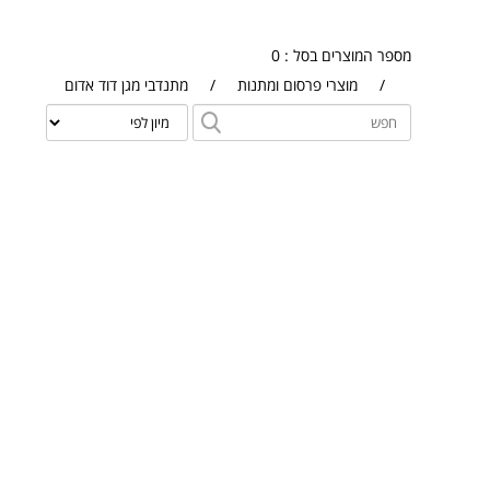
מספר המוצרים בסל : 0
/
מוצרי פרסום ומתנות
/
מתנדבי מגן דוד אדום