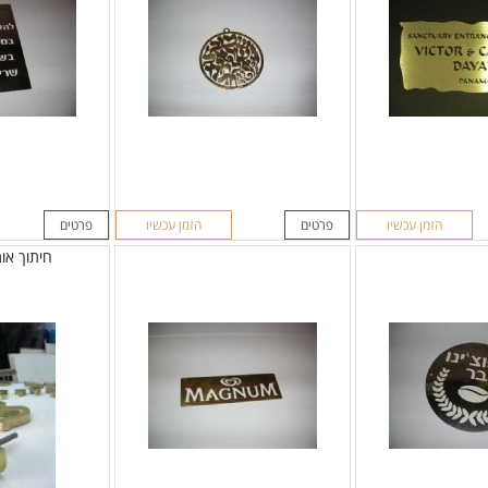
הזמן עכשיו
פרטים
הזמן עכשיו
פרטים
חיתוך אותי