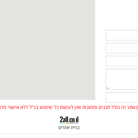
 באתר זה כולל תכנים ותמונות ואין לעשות כל שימוש בנ"ל ללא אישור 
בניית אתרים