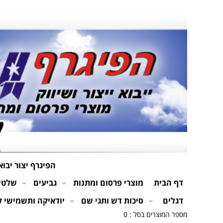
הפיגרף יצור יבוא
דף הבית
מוצרי פרסום ומתנות
גביעים
שלטים
דגלים
סיכות דש ותגי שם
יודאיקה ותשמישי 
מספר המוצרים בסל : 0