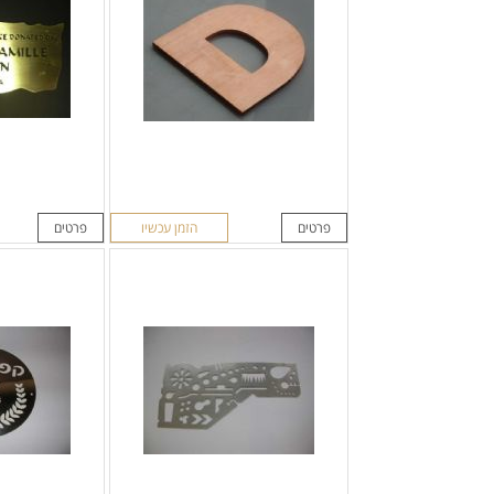
פרטים
הזמן עכשיו
פרטים