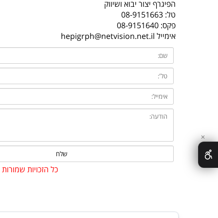
הפיגרף יצור יבוא ושיווק
טל:
08-9151663
פקס: 08-9151640
אימייל
hepigrph@netvision.net.il
✕
כל הזכויות שמורות