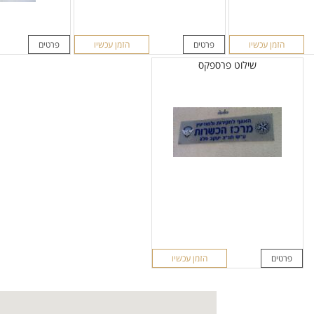
הזמן עכשיו
פרטים
הזמן עכשיו
פרטים
שילוט פרספקס
פרטים
הזמן עכשיו