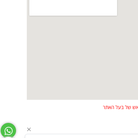
מראש של בעל האתר