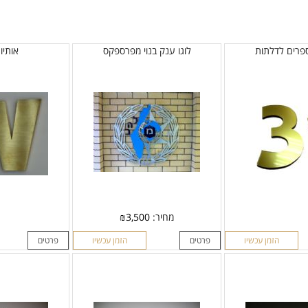
ספרים לדלתות
לוגו ענק בנוי מפרספקס
אותיו
מחיר:
3,500
₪
הזמן עכשיו
פרטים
הזמן עכשיו
פרטים