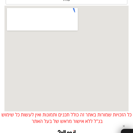
כל הזכויות שמורות באתר זה כולל תכנים ותמונות ואין לעשות כל שימוש
בנ"ל ללא אישור מראש של בעל האתר
✕