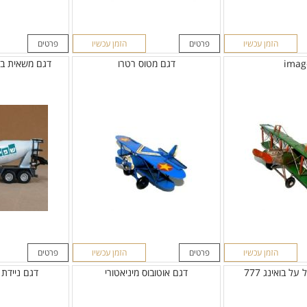
הזמן עכשיו
פרטים
הזמן עכשיו
פרטים
imag
דגם מטוס רטרו
דגם משאית בט
הזמן עכשיו
פרטים
הזמן עכשיו
פרטים
ל בואינג 777
דגם אוטובוס מיניאטורי
דגם ניידת 