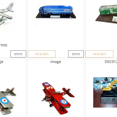
מחיר
הזמן עכשיו
פרטים
הזמן עכשיו
פרטים
ge
image
DSC01