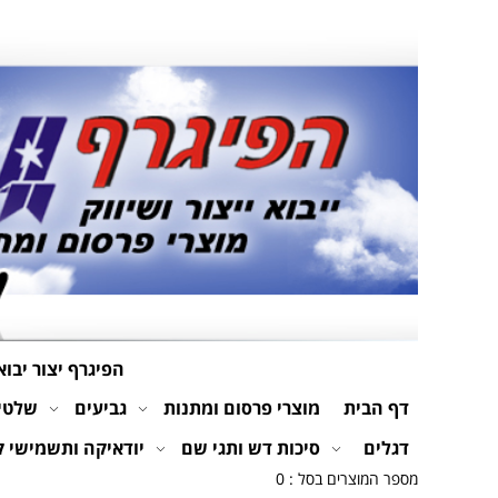
הפיגרף יצור יבוא
דף הבית
מוצרי פרסום ומתנות
גביעים
שלטים
דגלים
סיכות דש ותגי שם
יודאיקה ותשמישי 
מספר המוצרים בסל : 0