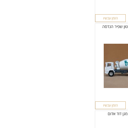
הזמן עכשיו
ון שפיר הנדסה
הזמן עכשיו
מגן דוד אדום