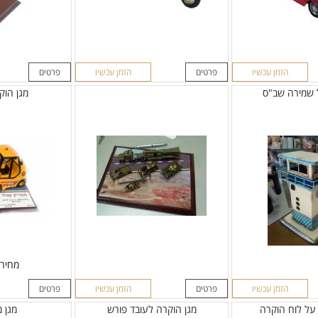
הזמן עכשיו
פרטים
הזמן עכשיו
פרטים
 שמירה שב"ס
מגן הוק
מחיר
הזמן עכשיו
פרטים
הזמן עכשיו
פרטים
מגן הוקרה לעובד פורש
מגן 