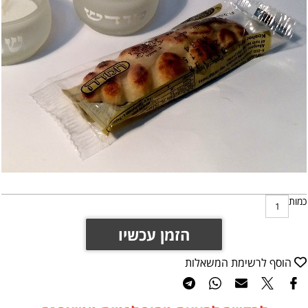
כמות
הזמן עכשיו
הוסף לרשימת המשאלות