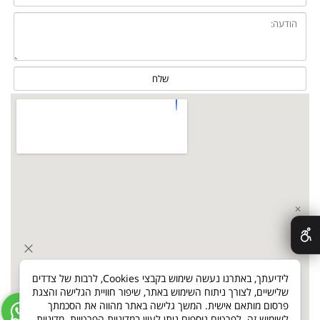
✕
לידיעתך, באתרנו נעשה שימוש בקבצי Cookies, לרבות של צדדים
שלישיים, לצורך ניתוח השימוש באתר, שיפור חוויית הגלישה והצגת
פרסום מותאם אישית. המשך גלישה באתר מהווה את הסכמתך
לשימוש זה. לפרטים נוספים ניתן לעיין במדיניות הפרטיות.
מדיניות