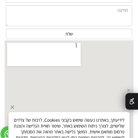
✕
לידיעתך, באתרנו נעשה שימוש בקבצי Cookies, לרבות של צדדים
שלישיים, לצורך ניתוח השימוש באתר, שיפור חוויית הגלישה והצגת
פרסום מותאם אישית. המשך גלישה באתר מהווה את הסכמתך
לשימוש זה. לפרטים נוספים ניתן לעיין במדיניות הפרטיות.
מדיניות