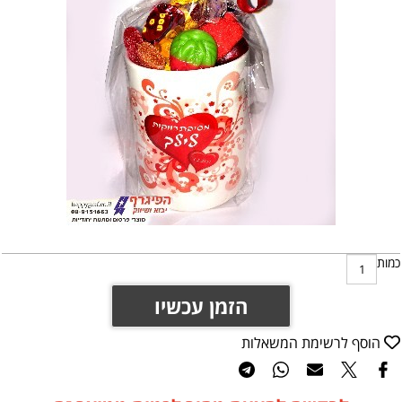
כמות
הזמן עכשיו
הוסף לרשימת המשאלות