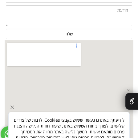
✕
לידיעתך, באתרנו נעשה שימוש בקבצי Cookies, לרבות של צדדים
שלישיים, לצורך ניתוח השימוש באתר, שיפור חוויית הגלישה והצגת
פרסום מותאם אישית. המשך גלישה באתר מהווה את הסכמתך
לשימוש זה. לפרטים נוספים ניתן לעיין במדיניות הפרטיות.
מדיניות