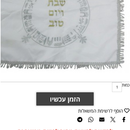
כמות
הזמן עכשיו
הוסף לרשימת המשאלות