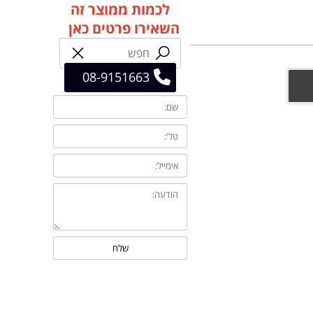
לכמות ממוצר זה
השאירו פרטים כאן
08-9151663