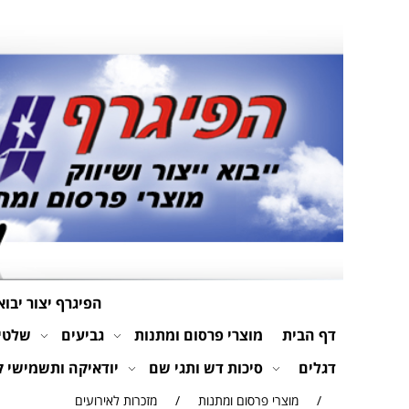
הפיגרף יצור יבוא
דף הבית
מוצרי פרסום ומתנות
גביעים
שלטים
דגלים
סיכות דש ותגי שם
יודאיקה ותשמישי 
/
מוצרי פרסום ומתנות
/
מזכרות לאירועים