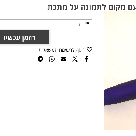
ם מקום לתמונה על מתכת
כמות
הזמן עכשיו
הוסף לרשימת המשאלות