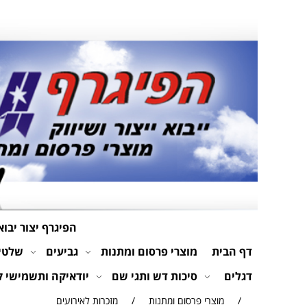
הפיגרף יצור יבוא
דף הבית
מוצרי פרסום ומתנות
גביעים
שלטים
דגלים
סיכות דש ותגי שם
יודאיקה ותשמישי 
/
מוצרי פרסום ומתנות
/
מזכרות לאירועים