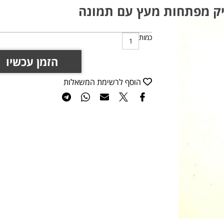
ק מפתחות מעץ עם תמונה
כמות
הזמן עכשיו
הוסף לרשימת המשאלות