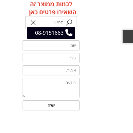
לכמות ממוצר זה
השאירו פרטים כאן
08-9151663