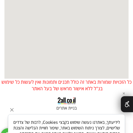
כל הזכויות שמורות באתר זה כולל תכנים ותמונות ואין לעשות כל שימוש
בנ"ל ללא אישור מראש של בעל האתר
✕
בניית אתרים
לידיעתך, באתרנו נעשה שימוש בקבצי Cookies, לרבות של צדדים
שלישיים, לצורך ניתוח השימוש באתר, שיפור חוויית הגלישה והצגת