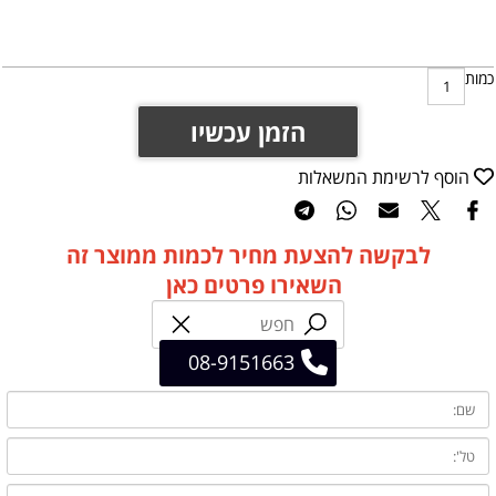
כמות
הזמן עכשיו
הוסף לרשימת המשאלות
לבקשה להצעת מחיר לכמות ממוצר זה
השאירו פרטים כאן
08-9151663