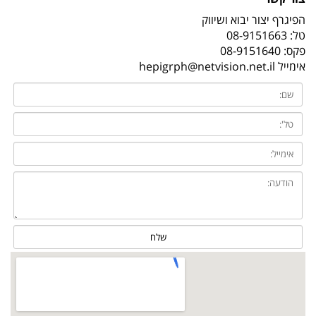
הפיגרף יצור יבוא ושיווק
טל:
08-9151663
פקס: 08-9151640
אימייל
hepigrph@netvision.net.il