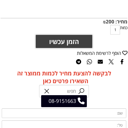
מחיר:
200
₪
כמות
הזמן עכשיו
הוסף לרשימת המשאלות
לבקשה להצעת מחיר לכמות ממוצר זה
השאירו פרטים כאן
08-9151663