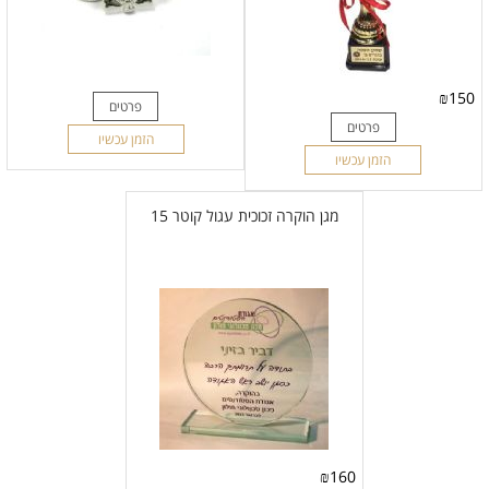
₪
150
פרטים
פרטים
הזמן עכשיו
הזמן עכשיו
מגן הוקרה זכוכית עגול קוטר 15
₪
160