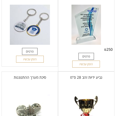
₪
250
פרטים
פרטים
הזמן עכשיו
הזמן עכשיו
גביע ידיות זהב 28 ס"מ
סיכת מערך ההתגוננות