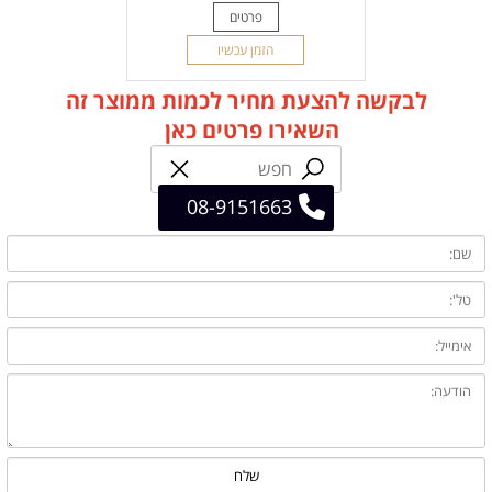
פרטים
הזמן עכשיו
לבקשה להצעת מחיר לכמות ממוצר זה
השאירו פרטים כאן
08-9151663