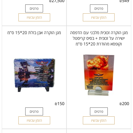
₪
27,500
₪
549
פרטים
פרטים
הזמן עכשיו
הזמן עכשיו
מגן הוקרה זכוכית מלבני עם הדפסה
מגן הוקרה אבן בזלת 20*15 ס"מ
ישירה על זכוכית + בסיס קריסטל
וקופסא מהודרת 20*15 ס"מ
₪
150
₪
200
פרטים
פרטים
הזמן עכשיו
הזמן עכשיו